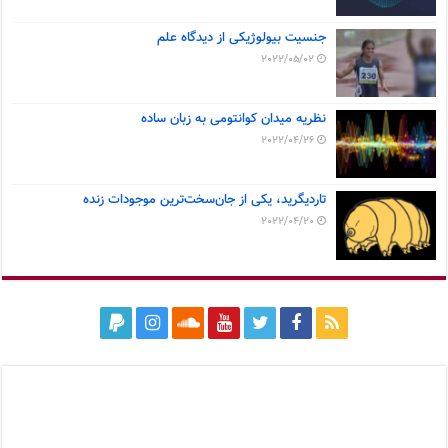
جنسیت بیولوژیکی از دیدگاه علم
2022/05/02
نظریه میدان کوانتومی به زبان ساده
2022/04/26
تاردیگرید، یکی از جان‌سخت‌ترین موجودات زنده
2022/04/20