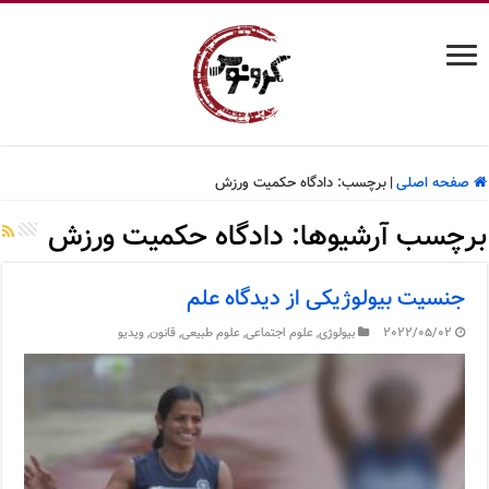
صفحه اصلی
|
برچسب:
دادگاه حکمیت ورزش
برچسب آرشیوها:
دادگاه حکمیت ورزش
جنسیت بیولوژیکی از دیدگاه علم
2022/05/02
بیولوژی
,
علوم اجتماعی
,
علوم طبیعی
,
قانون
,
ویدیو