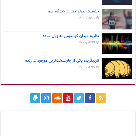
جنسیت بیولوژیکی از دیدگاه علم
2022/05/02
نظریه میدان کوانتومی به زبان ساده
2022/04/26
تاردیگرید، یکی از جان‌سخت‌ترین موجودات زنده
2022/04/20