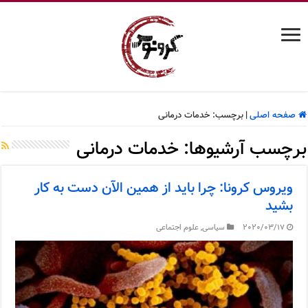
صفحه اصلی
|
برچسب:
خدمات درمانی
برچسب آرشیوها:
خدمات درمانی
ویروس کرونا: چرا باید از همین الآن دست به کار
بشید
2020/03/17
سیاسی
,
علوم اجتماعی