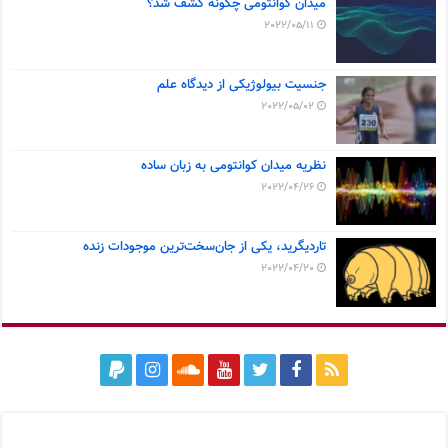
میدان کوانتومی چگونه کشف شد؟
2022/05/11
جنسیت بیولوژیکی از دیدگاه علم
2022/05/02
نظریه میدان کوانتومی به زبان ساده
2022/04/26
تاردیگرید، یکی از جان‌سخت‌ترین موجودات زنده
2022/04/20