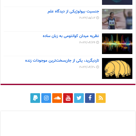
جنسیت بیولوژیکی از دیدگاه علم
2022/05/02
نظریه میدان کوانتومی به زبان ساده
2022/04/26
تاردیگرید، یکی از جان‌سخت‌ترین موجودات زنده
2022/04/20