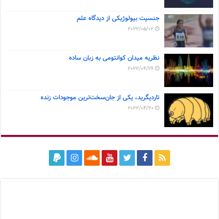
جنسیت بیولوژیکی از دیدگاه علم
2022/05/02
نظریه میدان کوانتومی به زبان ساده
2022/04/26
تاردیگرید، یکی از جان‌سخت‌ترین موجودات زنده
2022/04/20