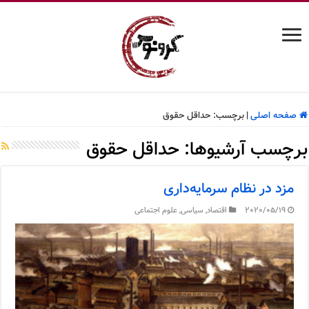
صفحه اصلی
|
برچسب:
حداقل حقوق
برچسب آرشیوها:
حداقل حقوق
مزد در نظام سرمایه‌داری
2020/05/19
اقتصاد
,
سیاسی
,
علوم اجتماعی