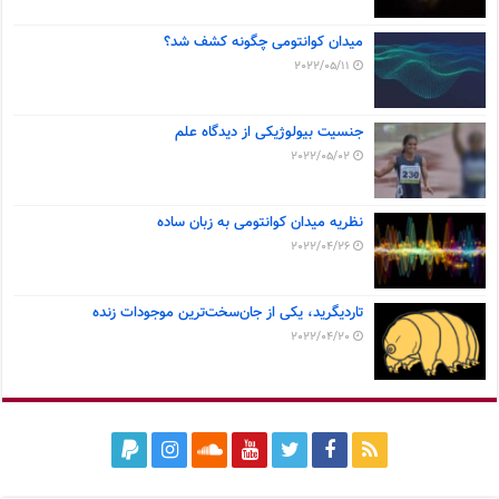
میدان کوانتومی چگونه کشف شد؟
2022/05/11
جنسیت بیولوژیکی از دیدگاه علم
2022/05/02
نظریه میدان کوانتومی به زبان ساده
2022/04/26
تاردیگرید، یکی از جان‌سخت‌ترین موجودات زنده
2022/04/20