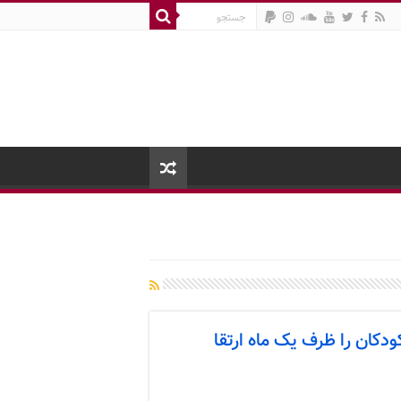
کان را ظرف یک ماه ارتقا