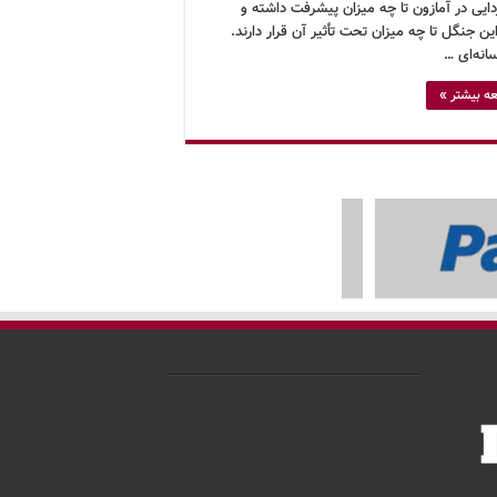
ایی در آمازون تا چه میزان پیشرفت داشته و
ین جنگل تا چه میزان تحت تأثیر آن قرار دارند.
انه‌ای …
ه بیشتر »