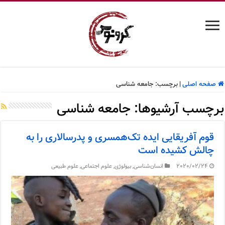
صفحه اصلی
|
برچسب:
جامعه شناسی
برچسب آرشیوها:
جامعه شناسی
قوم آفریقایی ایده تک‌همسری و پدرسالاری را به
چالش کشیده است
2020/02/24
انسان‌شناسی
,
بیولوژی
,
علوم اجتماعی
,
علوم طبیعی