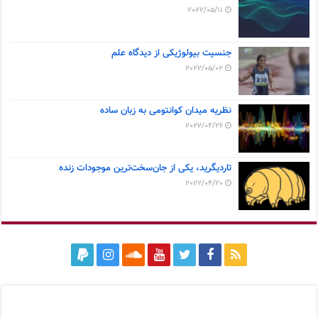
2022/05/11
جنسیت بیولوژیکی از دیدگاه علم
2022/05/02
نظریه میدان کوانتومی به زبان ساده
2022/04/26
تاردیگرید، یکی از جان‌سخت‌ترین موجودات زنده
2022/04/20