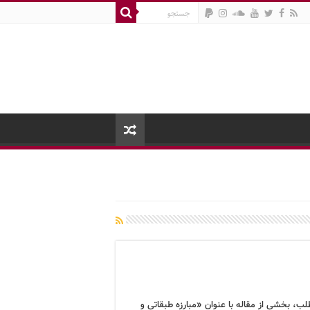
لب، بخشی از مقاله با عنوان «مبارزه طبقاتی و