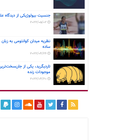
جنسیت بیولوژیکی از دیدگاه عل
2022/05/02
نظریه میدان کوانتومی به زبان
ساده
2022/04/26
تاردیگرید، یکی از جان‌سخت‌ترین
موجودات زنده
2022/04/20