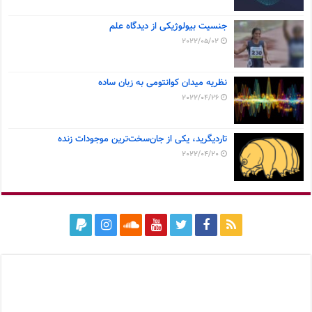
جنسیت بیولوژیکی از دیدگاه علم
2022/05/02
نظریه میدان کوانتومی به زبان ساده
2022/04/26
تاردیگرید، یکی از جان‌سخت‌ترین موجودات زنده
2022/04/20