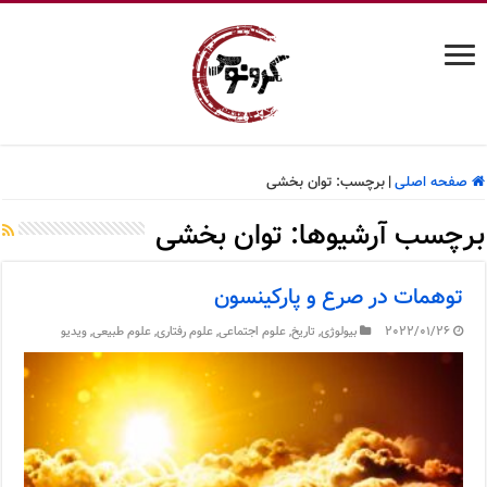
صفحه اصلی
|
برچسب:
توان بخشی
برچسب آرشیوها:
توان بخشی
توهمات در صرع و پارکینسون
2022/01/26
بیولوژی
,
تاریخ
,
علوم اجتماعی
,
علوم رفتاری
,
علوم طبیعی
,
ویدیو