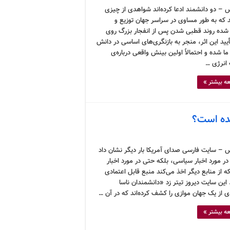
 – دو دانشمند ادعا کرده‌اند شواهدی از چیزی
ند که به طور مساوی در سراسر جهان توزیع و
ده روند قطبی شدن پس از انفجار بزرگ روی
یید این اثر، منجر به بازنگری‌های اساسی در دانش
ا شده و احتمالاً اولین بینش واقعی درباره‌ی
انرژی …
ه بیشتر »
ده است؟
 – سایت فارسی صدای آمریکا بار دیگر نشان داد
 در مورد اخبار سیاسی، بلکه حتی در مورد اخبار
 از منابع دیگر اخذ می‌کند منبع قابل اعتمادی
این سایت دیروز تیتر زد «دانشمندان ناسا
 از یک جهان موازی را کشف کرده‌اند که در آن …
ه بیشتر »