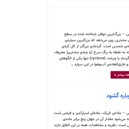
 – بزرگ‌ترین توفان شناخته شده در سطح
ی مشتری روی می‌دهد که بزرگترین سیاره‌ی
‌ی شمسی است. گردبادی بزرگتر از کل کره‌ی
ه به نقطه به رنگ سرخ (یا چشم مشتری) معروف
است. گردباد یا چرخند (cyclone) تنها یکی از الگوهای
 خارق‌العاده‌ی آب‌وهوا در این سیاره …
ه بیشتر »
باره گشود
 – ماده‌ی تاریک، ماده‌ای اسرارآمیز و فرضی است
 می‌شود مقدار آن در جهان پنج برابر ماده‌ی
 است. نظریه و مشاهدات همه بر این اتفاق دارند