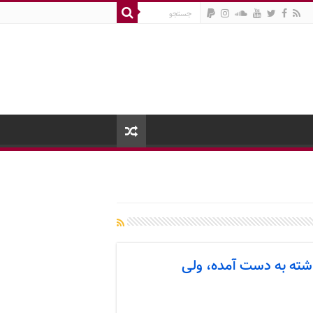
اشته به دست آمده، ولی