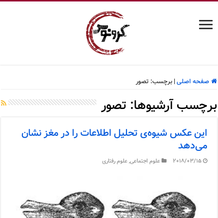
صفحه اصلی
|
برچسب:
تصور
برچسب آرشیوها:
تصور
این عکس شیوه‌ی تحلیل اطلاعات را در مغز نشان
می‌دهد
2018/03/15
علوم اجتماعی
,
علوم رفتاری