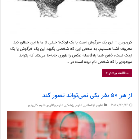
کرونوس – این یک خرگوش است یا یک اردک؟ خیلی از ما با این خطای دید
معروف آشنا هستیم. به محض این که شخصی بگوید این یک خرگوش یا یک
اردک است، ذهن شما بلافاصله عکس را طوری جابه‌جا می‌کند که بتواند
موجودی را که شخص نام برده است در …
مطالعه بیشتر »
از هر ۵۰ نفر یکی نمی‌تواند تصور کند
2017/12/14
علوم اجتماعی
,
علوم پزشکی
,
علوم رفتاری
,
علوم کاربردی