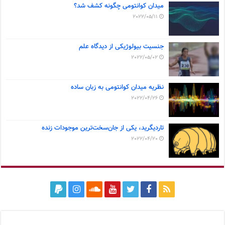
میدان کوانتومی چگونه کشف شد؟
2022/05/11
جنسیت بیولوژیکی از دیدگاه علم
2022/05/02
نظریه میدان کوانتومی به زبان ساده
2022/04/26
تاردیگرید، یکی از جان‌سخت‌ترین موجودات زنده
2022/04/20