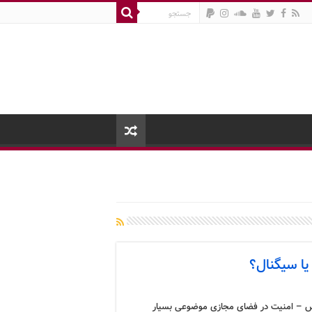
یا سیگنال؟
 – امنیت در فضای مجازی موضوعی بسیار