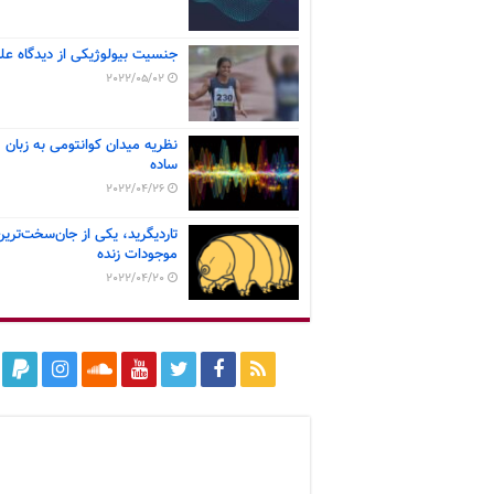
جنسیت بیولوژیکی از دیدگاه عل
2022/05/02
نظریه میدان کوانتومی به زبان
ساده
2022/04/26
تاردیگرید، یکی از جان‌سخت‌ترین
موجودات زنده
2022/04/20