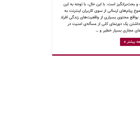
و بحث‌برانگیز است. با این حال، با توجه به این
ع پیام‌های ارسالی از سوی کاربران اینترنت به
بواقع محتوی بسیاری از واقعیت‌های زندگی افراد
اشتن یک دورنمای کلی از مسأله‌ی امنیت در
ای مجازی بسیار خطیر و …
ه بیشتر »