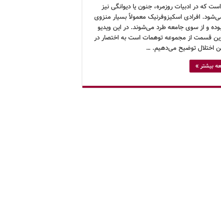
ت که در ادبیات روزمره، جنون یا دیوانگی نیز
ی‌شود. افرادی اسکیزوفرنیک معمولاً بسیار منزوی
بوده و از سوی جامعه طرد می‌شوند. در این ویدیو
ین قسمت از مجموعه توهمات است به اختصار در
ین اختلال توضیح می‌دهیم. …
ه بیشتر »