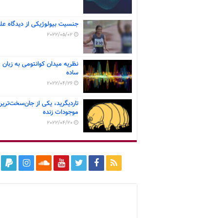
جنسیت بیولوژیکی از دیدگاه عل
2022/05/02
نظریه میدان کوانتومی به زبان
ساده
2022/04/26
تاردیگرید، یکی از جان‌سخت‌ترین
موجودات زنده
2022/04/20