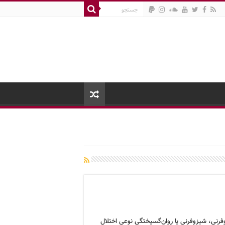
فرنی، شیزوفرنی یا روان‌گسیختگی نوعی اختلال