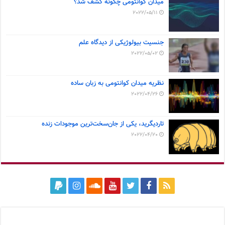
میدان کوانتومی چگونه کشف شد؟
2022/05/11
جنسیت بیولوژیکی از دیدگاه علم
2022/05/02
نظریه میدان کوانتومی به زبان ساده
2022/04/26
تاردیگرید، یکی از جان‌سخت‌ترین موجودات زنده
2022/04/20