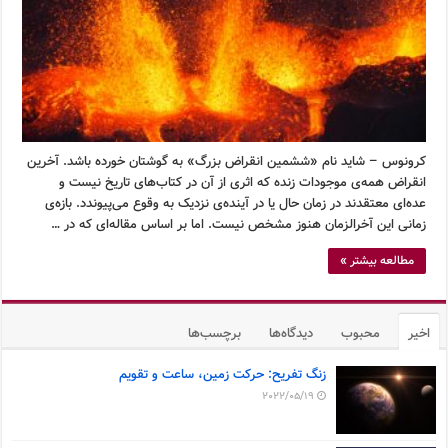
کرونوس – شاید نام «ششمین انقراض بزرگ» به گوشتان خورده باشد. آخرین
انقراض همه‌ی موجودات زنده که اثری از آن در کتاب‌های تاریخ نیست و
عده‌ای معتقدند در زمان حال یا در آینده‌ی نزدیک به وقوع می‌پیوندد. بازه‌ی
زمانی این آخرالزمان هنوز مشخص نیست. اما بر اساس مقاله‌ای که در …
مطالعه بیشتر »
اخیر
محبوب
دیدگاه‌ها
برچسب‌ها
زنگ تفریح: حرکت زمین، ساعت و تقویم
2022/05/19