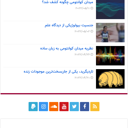
میدان کوانتومی چگونه کشف شد؟
2022/05/11
جنسیت بیولوژیکی از دیدگاه علم
2022/05/02
نظریه میدان کوانتومی به زبان ساده
2022/04/26
تاردیگرید، یکی از جان‌سخت‌ترین موجودات زنده
2022/04/20