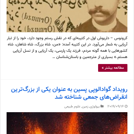
کرونوس – داریوش اول در کتیبه‌ای که در نقش رستم وجود دارد، خود را از تبار
آریایی به شمار می‌آورد. در این کتیبه آمده: «من، شاه بزرگ، شاه شاهان، شاه
کشورهایی با همه گونه مردم، فرزند یک پارسی، یک آریایی و از نسل آریایی
هستم.» بسیاری از مترجمین و باستان‌شناسان …
مطالعه بیشتر »
رویداد گوادالوپی پسین به عنوان یکی از بزرگ‌ترین
انقراض‌های جمعی شناخته شد
2019/09/16
بیولوژی
,
زمین
,
علوم طبیعی