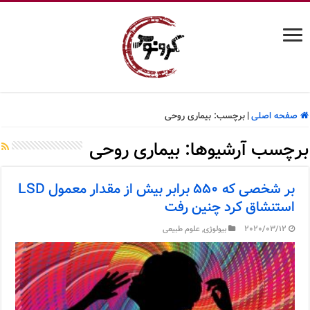
صفحه اصلی
|
برچسب:
بیماری روحی
برچسب آرشیوها:
بیماری روحی
بر شخصی که ۵۵۰ برابر بیش از مقدار معمول LSD
استنشاق کرد چنین رفت
2020/03/12
بیولوژی
,
علوم طبیعی