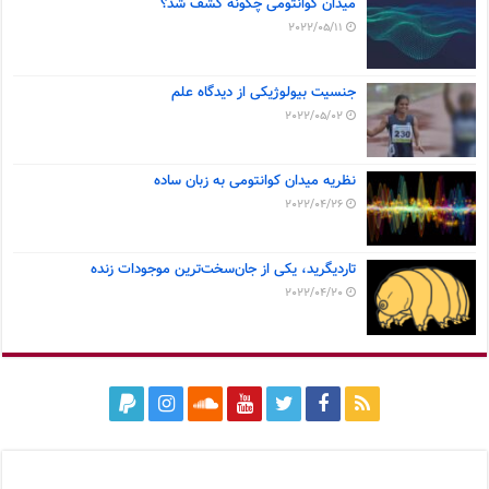
میدان کوانتومی چگونه کشف شد؟
2022/05/11
جنسیت بیولوژیکی از دیدگاه علم
2022/05/02
نظریه میدان کوانتومی به زبان ساده
2022/04/26
تاردیگرید، یکی از جان‌سخت‌ترین موجودات زنده
2022/04/20