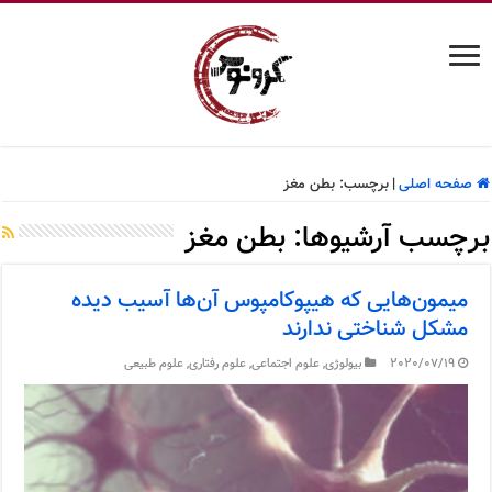
صفحه اصلی
|
برچسب:
بطن مغز
برچسب آرشیوها:
بطن مغز
میمون‌هایی که هیپوکامپوس آن‌ها آسیب دیده
مشکل شناختی ندارند
2020/07/19
بیولوژی
,
علوم اجتماعی
,
علوم رفتاری
,
علوم طبیعی