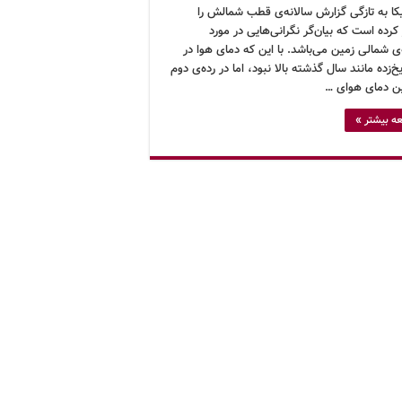
یکا به تازگی گزارش سالانه‌ی قطب شمالش را
رده است که بیان‌گر نگرانی‌هایی در مورد
ی شمالی زمین می‌باشد. با این که دمای هوا در
‌زده مانند سال گذشته بالا نبود، اما در رده‌ی دوم
ن دمای هوای …
ه بیشتر »