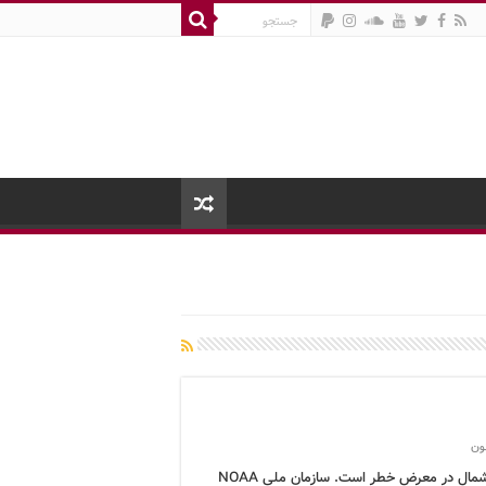
ون
قطب شمال در معرض خطر است. سازمان ملی NOAA