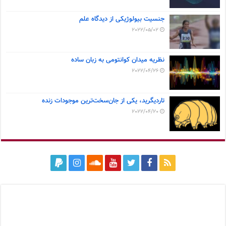
جنسیت بیولوژیکی از دیدگاه علم
2022/05/02
نظریه میدان کوانتومی به زبان ساده
2022/04/26
تاردیگرید، یکی از جان‌سخت‌ترین موجودات زنده
2022/04/20