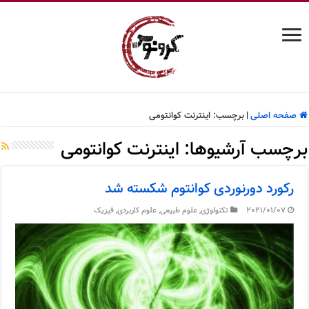
صفحه اصلی
|
برچسب:
اینترنت کوانتومی
برچسب آرشیوها:
اینترنت کوانتومی
رکورد دورنوردی کوانتوم شکسته شد
2021/01/07
تکنولوژی
,
علوم طبیعی
,
علوم کاربردی
,
فیزیک