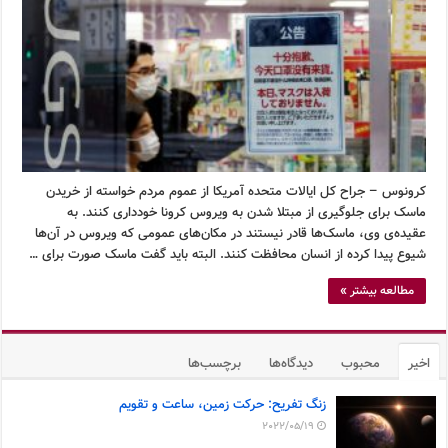
کرونوس – جراح کل ایالات متحده آمریکا از عموم مردم خواسته از خریدن
ماسک برای جلوگیری از مبتلا شدن به ویروس کرونا خودداری کنند. به
عقیده‌ی وی، ماسک‌ها قادر نیستند در مکان‌های عمومی که ویروس در آن‌ها
شیوع پیدا کرده از انسان محافظت کنند. البته باید گفت ماسک صورت برای …
مطالعه بیشتر »
اخیر
محبوب
دیدگاه‌ها
برچسب‌ها
زنگ تفریح: حرکت زمین، ساعت و تقویم
2022/05/19