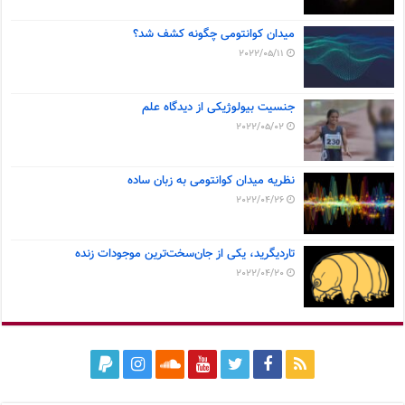
میدان کوانتومی چگونه کشف شد؟
2022/05/11
جنسیت بیولوژیکی از دیدگاه علم
2022/05/02
نظریه میدان کوانتومی به زبان ساده
2022/04/26
تاردیگرید، یکی از جان‌سخت‌ترین موجودات زنده
2022/04/20