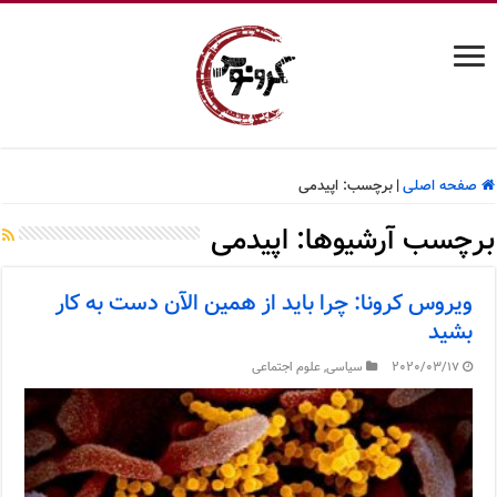
صفحه اصلی
|
برچسب:
اپیدمی
برچسب آرشیوها:
اپیدمی
ویروس کرونا: چرا باید از همین الآن دست به کار
بشید
2020/03/17
سیاسی
,
علوم اجتماعی