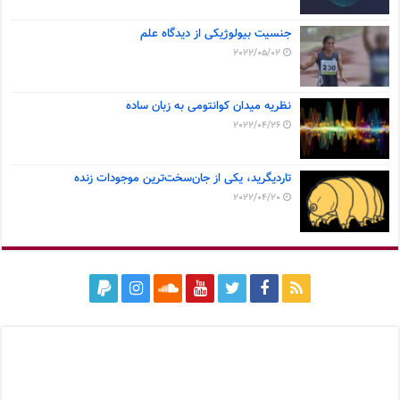
جنسیت بیولوژیکی از دیدگاه علم
2022/05/02
نظریه میدان کوانتومی به زبان ساده
2022/04/26
تاردیگرید، یکی از جان‌سخت‌ترین موجودات زنده
2022/04/20