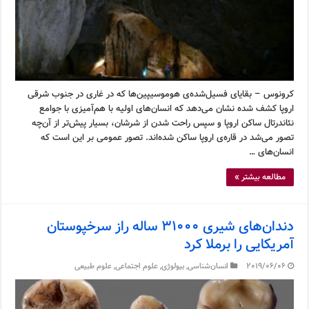
کرونوس – بقایای فسیل‌شده‌ی هوموسیپین‌ها که در غاری در جنوب شرقی
اروپا کشف شده نشان می‌دهد که انسان‌های اولیه با هم‌آمیزی با جوامع
نئاندرتال ساکن اروپا و سپس راحت شدن از شرشان، بسیار پیش‌تر از آن‌چه
تصور می‌شد در قاره‌ی اروپا ساکن شده‌اند. تصور عمومی بر این است که
انسان‌های …
مطالعه بیشتر »
دندان‌های شیری ۳۱۰۰۰ ساله راز سرخپوستان
آمریکایی را برملا کرد
2019/06/06
انسان‌شناسی
,
بیولوژی
,
علوم اجتماعی
,
علوم طبیعی