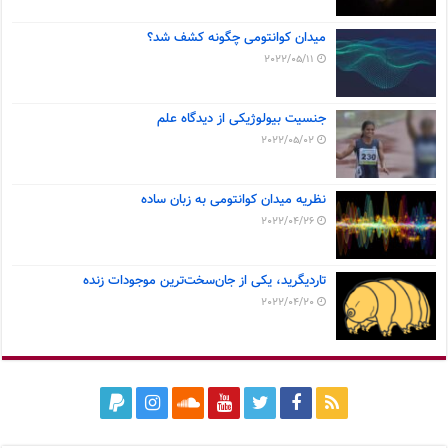
میدان کوانتومی چگونه کشف شد؟
2022/05/11
جنسیت بیولوژیکی از دیدگاه علم
2022/05/02
نظریه میدان کوانتومی به زبان ساده
2022/04/26
تاردیگرید، یکی از جان‌سخت‌ترین موجودات زنده
2022/04/20