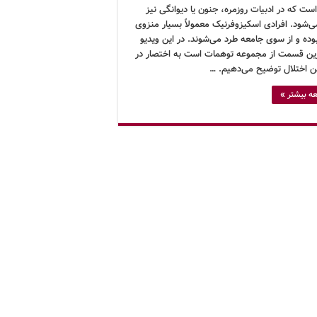
ت که در ادبیات روزمره، جنون یا دیوانگی نیز
ی‌شود. افرادی اسکیزوفرنیک معمولاً بسیار منزوی
بوده و از سوی جامعه طرد می‌شوند. در این ویدیو
ین قسمت از مجموعه توهمات است به اختصار در
ین اختلال توضیح می‌دهیم. …
ه بیشتر »