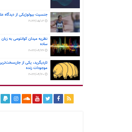
جنسیت بیولوژیکی از دیدگاه عل
2022/05/02
نظریه میدان کوانتومی به زبان
ساده
2022/04/26
تاردیگرید، یکی از جان‌سخت‌ترین
موجودات زنده
2022/04/20