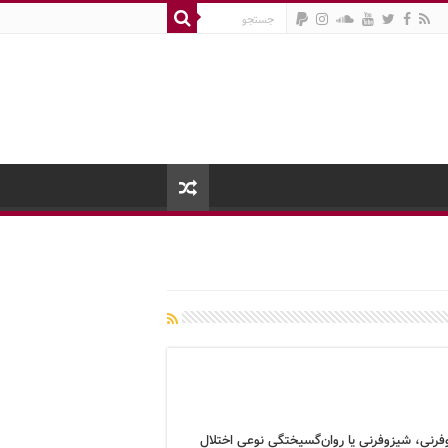
فرنی، شیزوفرنی یا روان‌گسیختگی نوعی اختلال