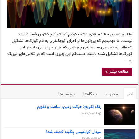
ما توی دهه‌ی ۱۹۶۰ میلادی کشف کردیم که اتم کوچک‌ترین قسمت ماده
نیست. ما فهمیدیم که پروتون‌ها از اجزای کوچک‌تری به نام کوارک‌ها تشکیل
شده‌اند. به نظر می‌رسد همه‌ی چیزهایی که ما در جهان می‌بینیم از این
کوارک‌ها تشکیل شده باشند. دست‌کم این چیزی است که در کلاس‌های فیزیک
به …
مطالعه بیشتر »
اخیر
محبوب
دیدگاه‌ها
برچسب‌ها
زنگ تفریح: حرکت زمین، ساعت و تقویم
2022/05/19
میدان کوانتومی چگونه کشف شد؟
2022/05/11