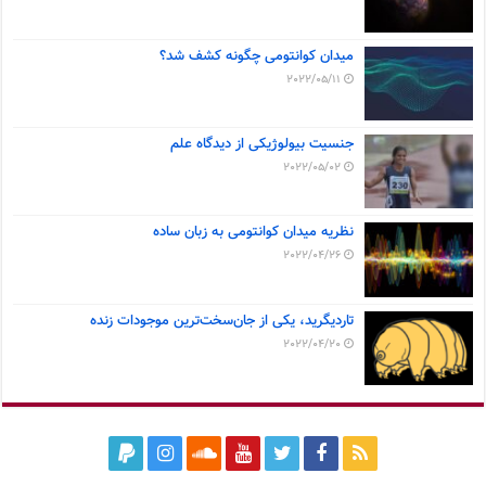
میدان کوانتومی چگونه کشف شد؟
2022/05/11
جنسیت بیولوژیکی از دیدگاه علم
2022/05/02
نظریه میدان کوانتومی به زبان ساده
2022/04/26
تاردیگرید، یکی از جان‌سخت‌ترین موجودات زنده
2022/04/20