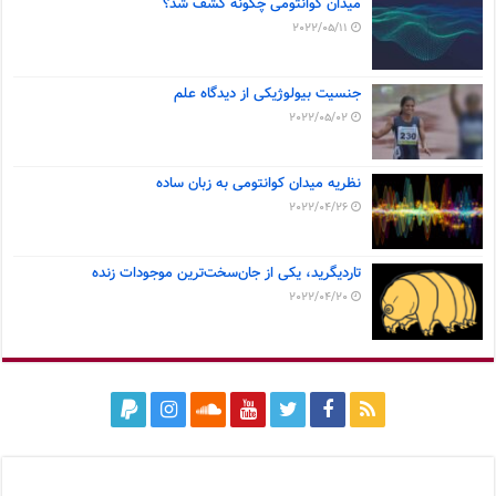
میدان کوانتومی چگونه کشف شد؟
2022/05/11
جنسیت بیولوژیکی از دیدگاه علم
2022/05/02
نظریه میدان کوانتومی به زبان ساده
2022/04/26
تاردیگرید، یکی از جان‌سخت‌ترین موجودات زنده
2022/04/20