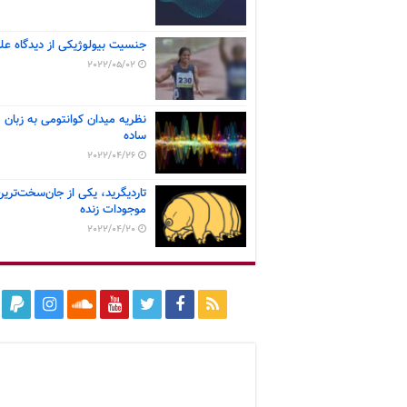
جنسیت بیولوژیکی از دیدگاه عل
2022/05/02
نظریه میدان کوانتومی به زبان
ساده
2022/04/26
تاردیگرید، یکی از جان‌سخت‌ترین
موجودات زنده
2022/04/20