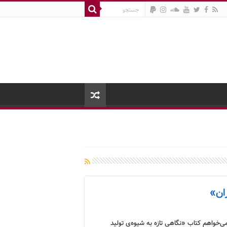
ان»
ی‌خواهم کتاب «نگاهی تازه به شیوه‌ی تولید