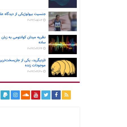
جنسیت بیولوژیکی از دیدگاه عل
2022/05/02
نظریه میدان کوانتومی به زبان
ساده
2022/04/26
تاردیگرید، یکی از جان‌سخت‌ترین
موجودات زنده
2022/04/20