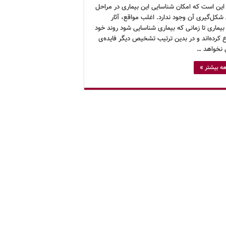
 این است که امکان شناسایی این بیماری در مراحل
 شکل‌گیری آن وجود ندارد. اغلب مواقع، آثار
یماری تا زمانی که بیماری شناسایی شود روند خود
 کرده‌اند و در بدین ترتیب تشخیص دیگر فایده‌ی
 نخواهد …
ه بیشتر »