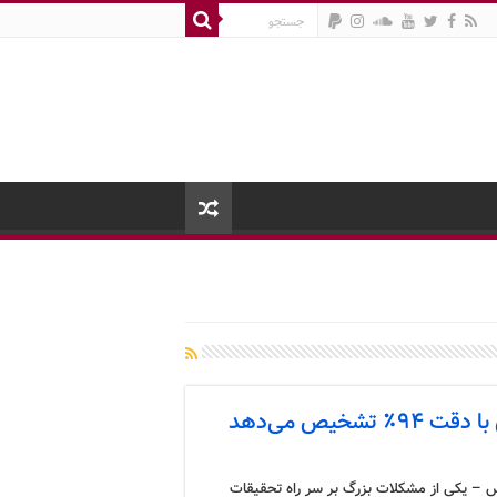
خیص می‌دهد
 – یکی از مشکلات بزرگ بر سر راه تحقیقات