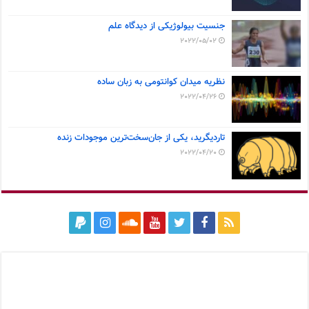
جنسیت بیولوژیکی از دیدگاه علم
2022/05/02
نظریه میدان کوانتومی به زبان ساده
2022/04/26
تاردیگرید، یکی از جان‌سخت‌ترین موجودات زنده
2022/04/20