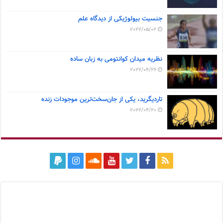
جنسیت بیولوژیکی از دیدگاه علم
2022/05/02
نظریه میدان کوانتومی به زبان ساده
2022/04/26
تاردیگرید، یکی از جان‌سخت‌ترین موجودات زنده
2022/04/20