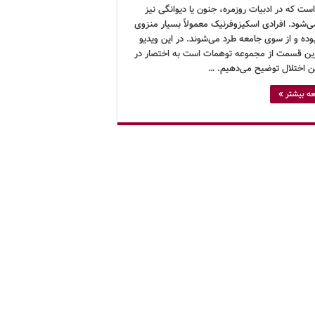
ت که در ادبیات روزمره، جنون یا دیوانگی نیز
ی‌شود. افرادی اسکیزوفرنیک معمولاً بسیار منزوی
بوده و از سوی جامعه طرد می‌شوند. در این ویدیو
ین قسمت از مجموعه توهمات است به اختصار در
ین اختلال توضیح می‌دهیم. …
ه بیشتر »