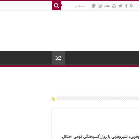
فرنی، شیزوفرنی یا روان‌گسیختگی نوعی اختلال