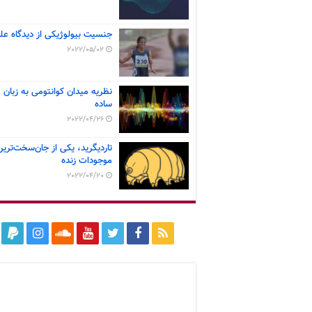
جنسیت بیولوژیکی از دیدگاه عل
2022/05/02
نظریه میدان کوانتومی به زبان
ساده
2022/04/26
تاردیگرید، یکی از جان‌سخت‌ترین
موجودات زنده
2022/04/20