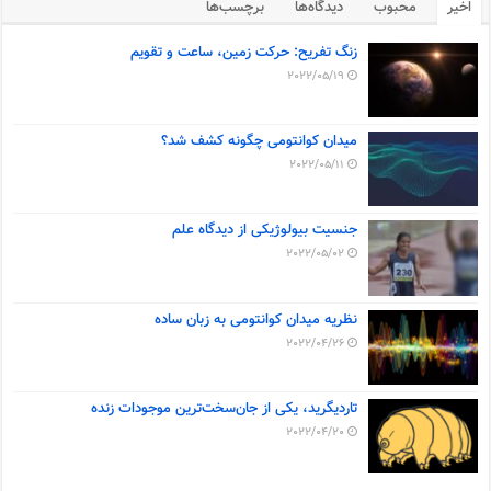
اخیر
محبوب
دیدگاه‌ها
برچسب‌ها
زنگ تفریح: حرکت زمین، ساعت و تقویم
2022/05/19
میدان کوانتومی چگونه کشف شد؟
2022/05/11
جنسیت بیولوژیکی از دیدگاه علم
2022/05/02
نظریه میدان کوانتومی به زبان ساده
2022/04/26
تاردیگرید، یکی از جان‌سخت‌ترین موجودات زنده
2022/04/20