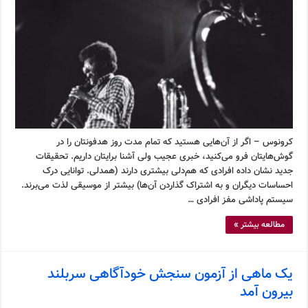
کرونوس – اگر از آن‌هایی هستید که تمام مدت روز هدفونتان را در
گوش‌هایتان فرو می‌کنید، خبری عجیب ولی آشنا برایتان داریم. تحقیقات
جدید نشان داده افرادی که هم‌دلی بیشتری دارند (همدلی. توانایی درک
احساسات دیگران و به اشتراک گذاردن آن‌ها) بیشتر از موسیقی لذت می‌برند.
سیستم پاداشی مفز افرادی …
مطالعه بیشتر »
یک ماهی از آزمون سنجش خودآگاهی سربلند
بیرون آمد