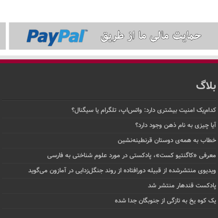
بلاگ
کدام‌یک امنیت بیشتری دارد: واتس‌اپ، تلگرام یا سیگنال؟
آیا چیزی به نام ذهن وجود دارد؟
خطاب به همه‌ی دوستان قرنطینه‌نشین
معرفی «کاگنتیو کست»، پادکستی در مورد علوم شناختی به فارسی
ویدیوی منتشرشده از قبیله دورافتاده‌ از روند جنگل‌زدایی در آمازون می‌گوید
پادکست قندهار منتشر شد
یک کوه یخ به تازگی از جنوبگان جدا شده