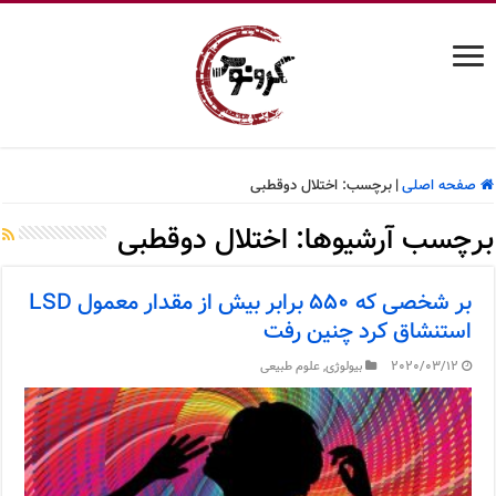
صفحه اصلی
|
برچسب:
اختلال دوقطبی
برچسب آرشیوها:
اختلال دوقطبی
بر شخصی که ۵۵۰ برابر بیش از مقدار معمول LSD
استنشاق کرد چنین رفت
2020/03/12
بیولوژی
,
علوم طبیعی