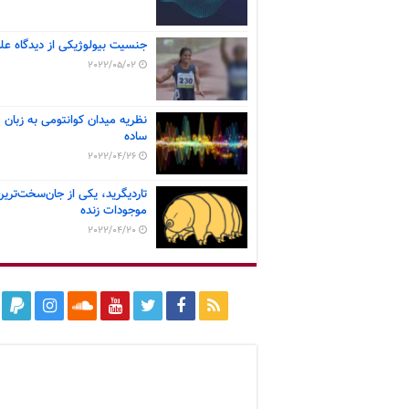
جنسیت بیولوژیکی از دیدگاه عل
2022/05/02
نظریه میدان کوانتومی به زبان
ساده
2022/04/26
تاردیگرید، یکی از جان‌سخت‌ترین
موجودات زنده
2022/04/20