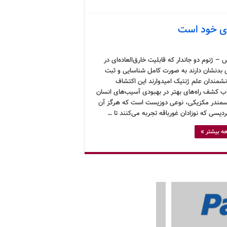
ای خود است
– ژنوم دو جاندار که قابلیت خارق‌العاده‌ای در
ی بدنشان دارند به صورت کامل شناسایی و ثبت
نشمندان علم ژنتیک امیدوارند این اکتشاف
باب کشف راه‌های بهتر در بهبودی آسیب‌های انسان
سمندر مکزیکی، نوعی دوزیست است که هرگز آن
دیسی که نوزادان غورباقه تجربه می‌کنند تا …
ه بیشتر »