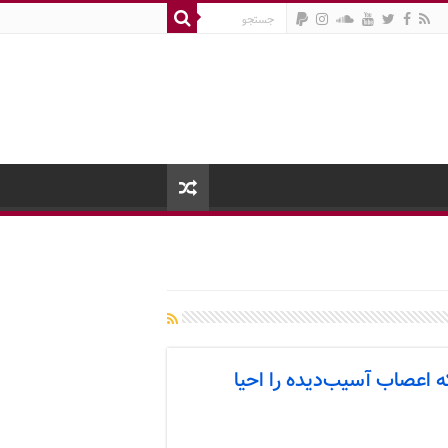
عصاب آسیب‌دیده را احیا