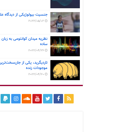
جنسیت بیولوژیکی از دیدگاه عل
2022/05/02
نظریه میدان کوانتومی به زبان
ساده
2022/04/26
تاردیگرید، یکی از جان‌سخت‌ترین
موجودات زنده
2022/04/20