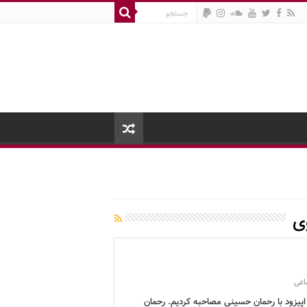
ی
اعی
 اپیزود با رحمان حسینی مصاحبه کردیم. رحمان