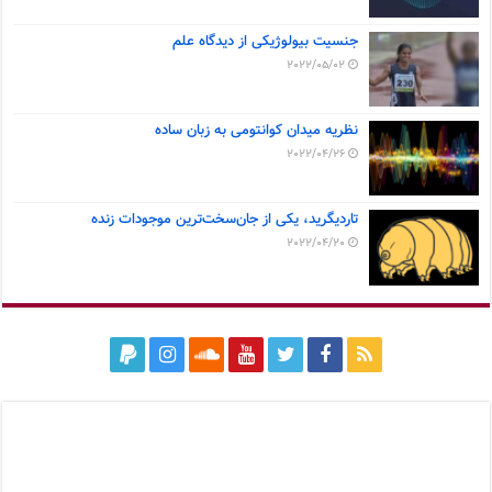
جنسیت بیولوژیکی از دیدگاه علم
2022/05/02
نظریه میدان کوانتومی به زبان ساده
2022/04/26
تاردیگرید، یکی از جان‌سخت‌ترین موجودات زنده
2022/04/20