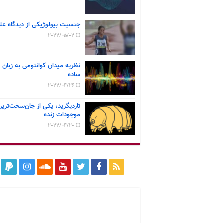
جنسیت بیولوژیکی از دیدگاه عل
2022/05/02
نظریه میدان کوانتومی به زبان
ساده
2022/04/26
تاردیگرید، یکی از جان‌سخت‌ترین
موجودات زنده
2022/04/20