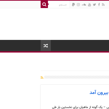
یرون آمد
 – یک گونه از ماهیان برای نخستین بار طی