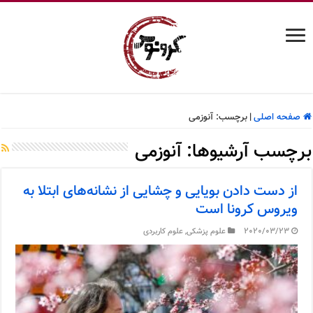
صفحه اصلی
|
برچسب:
آنوزمی
برچسب آرشیوها:
آنوزمی
از دست دادن بویایی و چشایی از نشانه‌های ابتلا به
ویروس کرونا است
2020/03/23
علوم پزشکی
,
علوم کاربردی