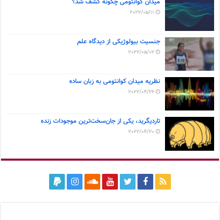
میدان کوانتومی چگونه کشف شد؟
2022/05/11
جنسیت بیولوژیکی از دیدگاه علم
2022/05/02
نظریه میدان کوانتومی به زبان ساده
2022/04/26
تاردیگرید، یکی از جان‌سخت‌ترین موجودات زنده
2022/04/20