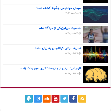
میدان کوانتومی چگونه کشف شد؟
2022/05/11
جنسیت بیولوژیکی از دیدگاه علم
2022/05/02
نظریه میدان کوانتومی به زبان ساده
2022/04/26
تاردیگرید، یکی از جان‌سخت‌ترین موجودات زنده
2022/04/20