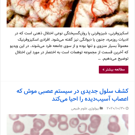
اسکیزوفرنی، شیزوفرنی یا روان‌گسیختگی نوعی اختلال ذهنی است که در
ادبیات روزمره، جنون یا دیوانگی نیز گفته می‌شود. افرادی اسکیزوفرنیک
معمولاً بسیار منزوی و تنها بوده و از سوی جامعه طرد می‌شوند. در این ویدیو
که آخرین قسمت از مجموعه توهمات است به اختصار در مورد این اختلال
توضیح می‌دهیم. …
مطالعه بیشتر »
کشف سلول جدیدی در سیستم عصبی موش که
اعصاب آسیب‌دیده را احیا می‌کند
2020/10/30
بیولوژی
,
علوم طبیعی