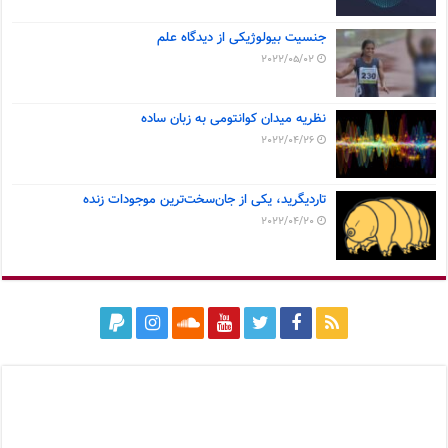
جنسیت بیولوژیکی از دیدگاه علم
2022/05/02
نظریه میدان کوانتومی به زبان ساده
2022/04/26
تاردیگرید، یکی از جان‌سخت‌ترین موجودات زنده
2022/04/20