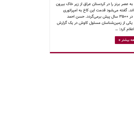
ه عصر برنز را در کردستان عراق از زیر خاک بیرون
ند. گفته می‌شود قدمت این کاخ به امپراتوری
میتانی در ۳۵۰۰ سال پیش برمی‌گردد. حسن احمد
یکی از زمین‌شناسان مسئول کاوش در یک گزارش
علام کرد: …
ه بیشتر »