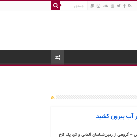
 – گروهی از زمین‌شناسان آلمانی و کرد یک کاخ