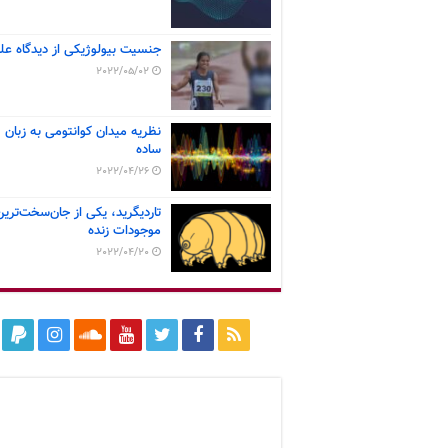
جنسیت بیولوژیکی از دیدگاه عل
2022/05/02
نظریه میدان کوانتومی به زبان
ساده
2022/04/26
تاردیگرید، یکی از جان‌سخت‌ترین
موجودات زنده
2022/04/20