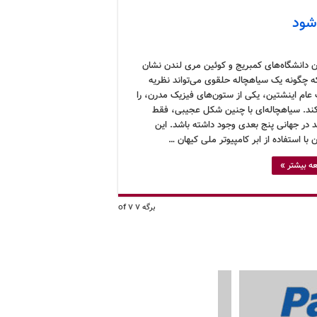
شود
 دانشگاه‌های کمبریج و کوئین مری لندن نشان
که چگونه یک سیاهچاله حلقوی می‌تواند نظریه
عام اینشتین، یکی از ستون‌های فیزیک مدرن، را
د. سیاهچاله‌ای با چنین شکل عجیبی، فقط
د در جهانی پنج بعدی وجود داشته باشد. این
با استفاده از ابر کامپیوتر ملی کیهان …
ه بیشتر »
برگه 7 of 7