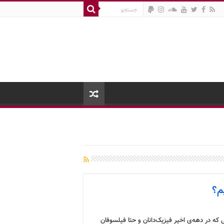
م؟
که در دهه‌ی اخیر فیزیک‌دانان و حتا فیلسوفان