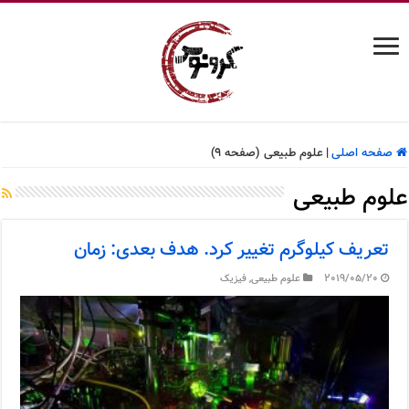
صفحه اصلی
|
علوم طبیعی (صفحه 9)
علوم طبیعی
تعریف کیلوگرم تغییر کرد. هدف بعدی: زمان
2019/05/20
علوم طبیعی
,
فیزیک