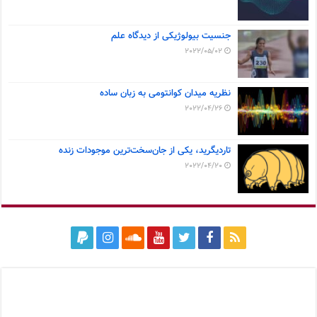
جنسیت بیولوژیکی از دیدگاه علم
2022/05/02
نظریه میدان کوانتومی به زبان ساده
2022/04/26
تاردیگرید، یکی از جان‌سخت‌ترین موجودات زنده
2022/04/20