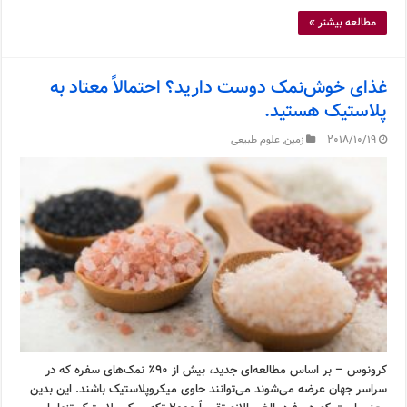
مطالعه بیشتر »
غذای خوش‌نمک دوست دارید؟ احتمالاً معتاد به
پلاستیک هستید.
2018/10/19
زمین
,
علوم طبیعی
کرونوس – بر اساس مطالعه‌ای جدید، بیش از ۹۰٪ نمک‌های سفره که در
سراسر جهان عرضه می‌شوند می‌توانند حاوی میکروپلاستیک باشند. این بدین