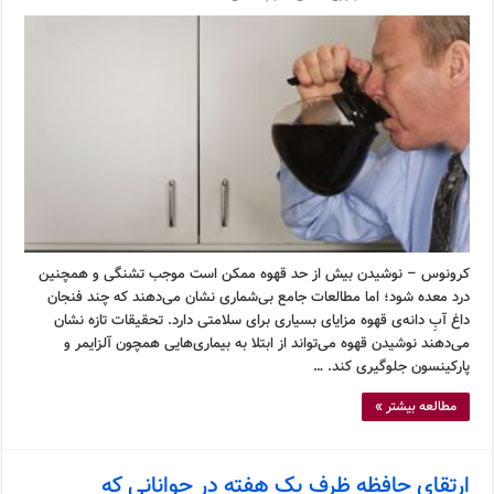
کرونوس – نوشیدن بیش از حد قهوه ممکن است موجب تشنگی و همچنین
درد معده شود؛ اما مطالعات جامع بی‌شماری نشان می‌دهند که چند فنجان
داغ آبِ دانه‌ی قهوه مزایای بسیاری برای سلامتی دارد. تحقیقات تازه نشان
می‌دهند نوشیدن قهوه می‌تواند از ابتلا به بیماری‌هایی همچون آلزایمر و
پارکینسون جلوگیری کند. …
مطالعه بیشتر »
ارتقای حافظه ظرف یک هفته در جوانانی که