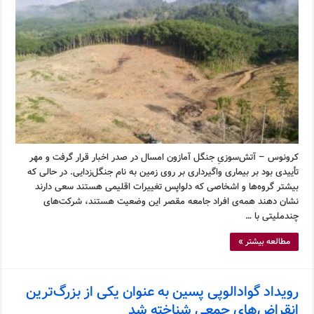
کرونوس – آتش‌سوزیِ جنگل آمازون امسال در صدر اخبار قرار گرفت و مهر
تأییدی بود بر بیماری واگیرداری بر روی زمین به نام جنگل‌زدایی. در حالی که
بیشتر گروه‌ها و اشخاصی که دلواپس تغییرات اقلیمی هستند سعی دارند
نشان دهند همه‌ی افراد جامعه مقصر این وضعیت هستند، شرکت‌های
چندملیتی با …
مطالعه بیشتر »
رویداد گوادالوپی پسین به عنوان یکی از بزرگ‌ترین
انقراض‌های جمعی شناخته شد