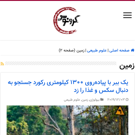
صفحه اصلی
|
علوم طبیعی
|
زمین (صفحه 2)
زمین
یک ببر با پیاده‌روی ۱۳۰۰ کیلومتری رکورد جستجو به
دنبال سکس و غذا را زد
2019/12/03
بیولوژی
,
زمین
,
علوم طبیعی