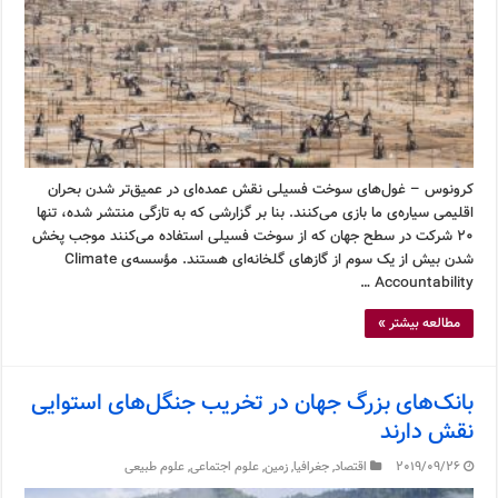
کرونوس – غول‌های سوخت فسیلی نقش عمده‌ای در عمیق‌تر شدن بحران
اقلیمی سیاره‌ی ما بازی می‌کنند. بنا بر گزارشی که به تازگی منتشر شده، تنها
۲۰ شرکت در سطح جهان که از سوخت فسیلی استفاده می‌کنند موجب پخش
شدن بیش از یک سوم از گازهای گلخانه‌ای هستند. مؤسسه‌ی Climate
Accountability …
مطالعه بیشتر »
بانک‌های بزرگ جهان در تخریب جنگل‌های استوایی
نقش دارند
2019/09/26
اقتصاد
,
جغرافیا
,
زمین
,
علوم اجتماعی
,
علوم طبیعی