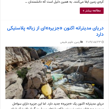
کره‌ی زمین ایفا می‌کنند. به همین دلیل است که دانشمندان …
مطالعه بیشتر »
دریای مدیترانه اکنون «جزیره»ای از زباله پلاستیکی
دارد
2019/05/23
زمین
,
علوم طبیعی
دریای مدیترانه اکنون یک «جزیره» جدید دارد. اما این جزیره دارای سواحل