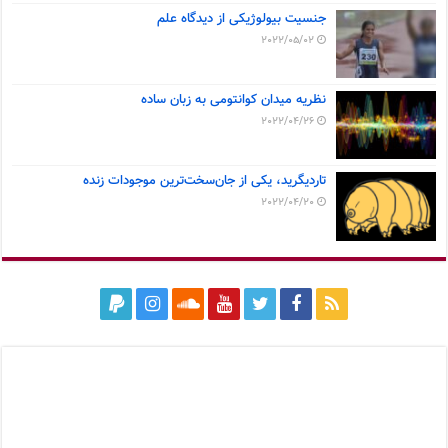
جنسیت بیولوژیکی از دیدگاه علم
2022/05/02
نظریه میدان کوانتومی به زبان ساده
2022/04/26
تاردیگرید، یکی از جان‌سخت‌ترین موجودات زنده
2022/04/20